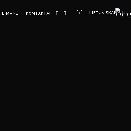
LIETUVIŠKAI
PIE MANE
KONTAKTAI
0